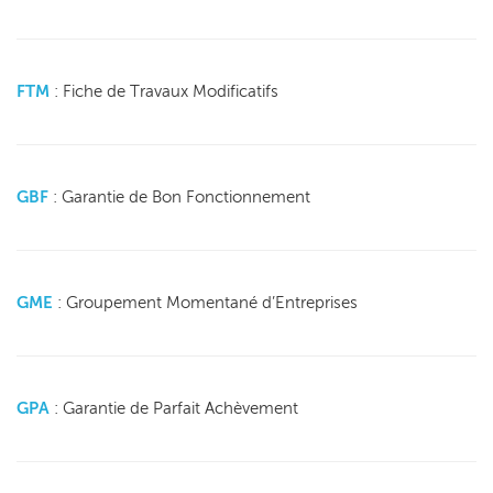
FTM
: Fiche de Travaux Modificatifs
GBF
: Garantie de Bon Fonctionnement
GME
: Groupement Momentané d’Entreprises
GPA
: Garantie de Parfait Achèvement