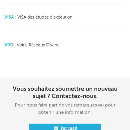
VISA
: VISA des études d’exécution
VRD
: Voirie Réseaux Divers
Vous souhaitez soumettre un nouveau
sujet ? Contactez-nous.
Pour nous faire part de vos remarques ou pour
obtenir une information.
Par mail