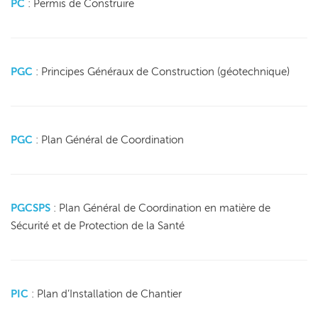
PC
: Permis de Construire
PGC
: Principes Généraux de Construction (géotechnique)
PGC
: Plan Général de Coordination
PGCSPS
: Plan Général de Coordination en matière de
Sécurité et de Protection de la Santé
PIC
: Plan d’Installation de Chantier