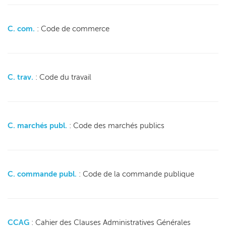
C. com.
: Code de commerce
C. trav.
: Code du travail
C. marchés publ.
: Code des marchés publics
C. commande publ.
: Code de la commande publique
CCAG
: Cahier des Clauses Administratives Générales