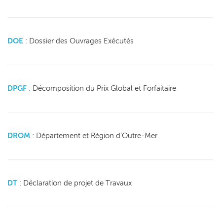
DOE
: Dossier des Ouvrages Exécutés
DPGF
: Décomposition du Prix Global et Forfaitaire
DROM
: Département et Région d’Outre-Mer
DT
: Déclaration de projet de Travaux