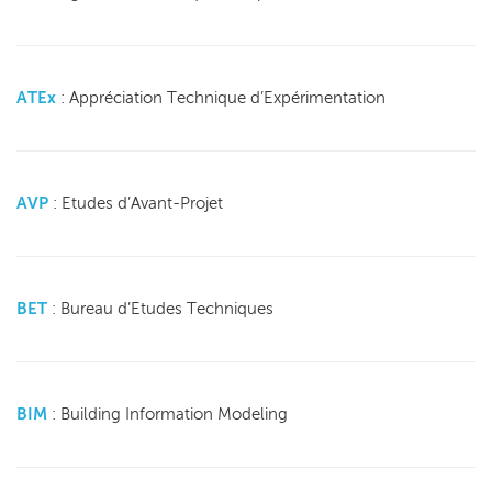
ATEx
: Appréciation Technique d’Expérimentation
AVP
: Etudes d’Avant-Projet
BET
: Bureau d’Etudes Techniques
BIM
: Building Information Modeling