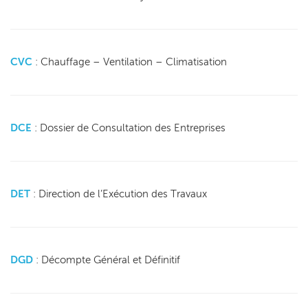
CVC
: Chauffage – Ventilation – Climatisation
DCE
: Dossier de Consultation des Entreprises
DET
: Direction de l’Exécution des Travaux
DGD
: Décompte Général et Définitif