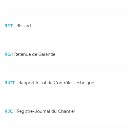
RET
: RETard
RG
: Retenue de Garantie
RICT
: Rapport Initial de Contrôle Technique
RJC
: Registre-Journal du Chantier