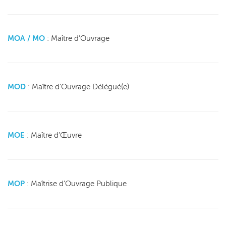
MOA / MO
: Maître d’Ouvrage
MOD
: Maître d’Ouvrage Délégué(e)
MOE
: Maître d’Œuvre
MOP
: Maîtrise d’Ouvrage Publique