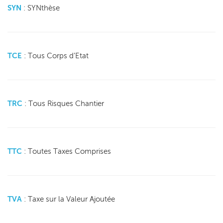
SYN
: SYNthèse
TCE
: Tous Corps d’Etat
TRC
: Tous Risques Chantier
TTC
: Toutes Taxes Comprises
TVA
: Taxe sur la Valeur Ajoutée