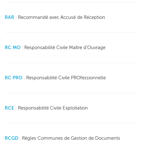
RAR
: Recommandé avec Accusé de Réception
RC MO
: Responsabilité Civile Maître d’Ouvrage
RC PRO
: Responsabilité Civile PROfessionnelle
RCE
: Responsabilité Civile Exploitation
RCGD
: Règles Communes de Gestion de Documents