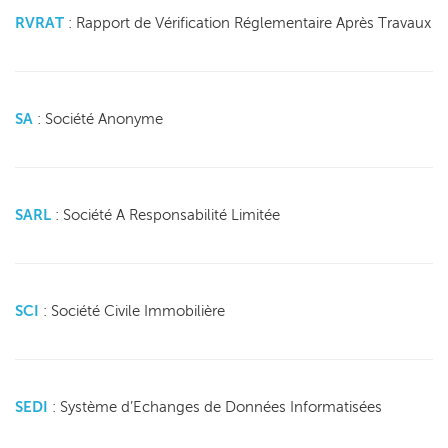
RVRAT
: Rapport de Vérification Réglementaire Après Travaux
SA
: Société Anonyme
SARL
: Société A Responsabilité Limitée
SCI
: Société Civile Immobilière
SEDI
: Système d’Echanges de Données Informatisées