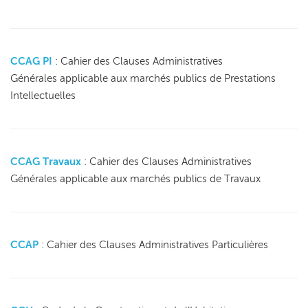
CCAG PI
: Cahier des Clauses Administratives
Générales applicable aux marchés publics de Prestations
Intellectuelles
CCAG Travaux
: Cahier des Clauses Administratives
Générales applicable aux marchés publics de Travaux
CCAP
: Cahier des Clauses Administratives Particulières