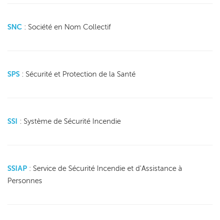
SNC
: Société en Nom Collectif
SPS
: Sécurité et Protection de la Santé
SSI
: Système de Sécurité Incendie
SSIAP
:
Service de Sécurité Incendie et d'Assistance à
Personnes