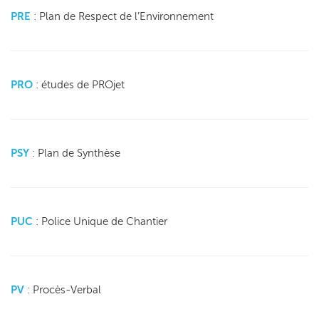
PRE
: Plan de Respect de l’Environnement
PRO
: études de PROjet
PSY
: Plan de Synthèse
PUC
: Police Unique de Chantier
PV
: Procès-Verbal