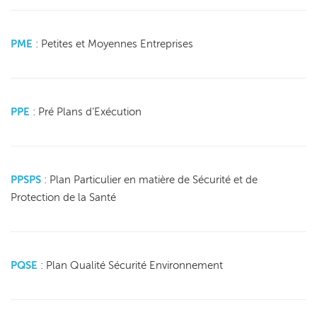
PME
: Petites et Moyennes Entreprises
PPE
: Pré Plans d’Exécution
PPSPS
: Plan Particulier en matière de Sécurité et de
Protection de la Santé
PQSE
: Plan Qualité Sécurité Environnement