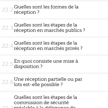
Quelles sont les formes de la
22.2
réception ?
Quelles sont les étapes de la
22.3
réception en marchés publics ?
Quelles sont les étapes de la
22.4
réception en marchés privés ?
En quoi consiste une mise à
22.5
disposition ?
Une réception partielle ou par
22.6
lots est-elle possible ?
Quelles sont les étapes de la
commission de sécurité