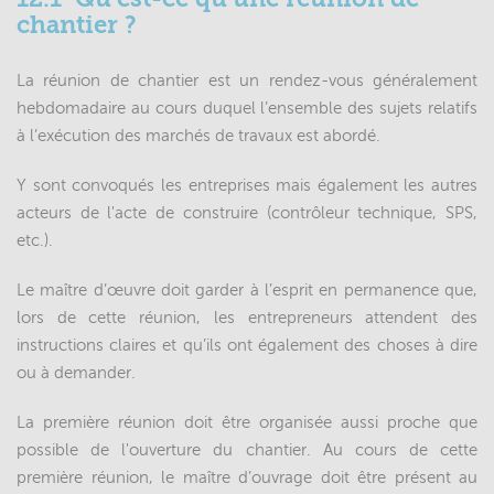
chantier ?
Paragraphes
La réunion de chantier est un rendez-vous généralement
principaux
hebdomadaire au cours duquel l’ensemble des sujets relatifs
à l’exécution des marchés de travaux est abordé.
Y sont convoqués les entreprises mais également les autres
acteurs de l'acte de construire (contrôleur technique, SPS,
etc.).
Le maître d’œuvre doit garder à l’esprit en permanence que,
lors de cette réunion, les entrepreneurs attendent des
instructions claires et qu’ils ont également des choses à dire
ou à demander.
La première réunion doit être organisée aussi proche que
possible de l'ouverture du chantier. Au cours de cette
première réunion, le maître d’ouvrage doit être présent au